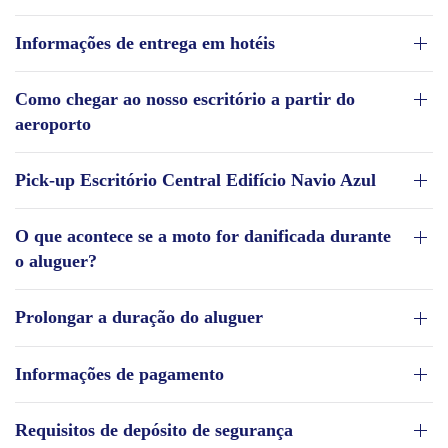
Informações de entrega em hotéis
Como chegar ao nosso escritório a partir do
aeroporto
Pick-up Escritório Central Edifício Navio Azul
O que acontece se a moto for danificada durante
o aluguer?
Prolongar a duração do aluguer
Informações de pagamento
Requisitos de depósito de segurança