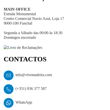
MAIN OFFICE
Estrada Monumental
Centro Comercial Navio Azul, Loja 17
9000-100 Funchal
Segunda a Sábado das 09:00 às 18:30
Domingos encerrado
CONTACTOS
info@vivemadeira.com
(+351) 936 377 587
WhatsApp