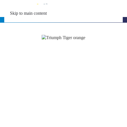
MENU
Skip to main content