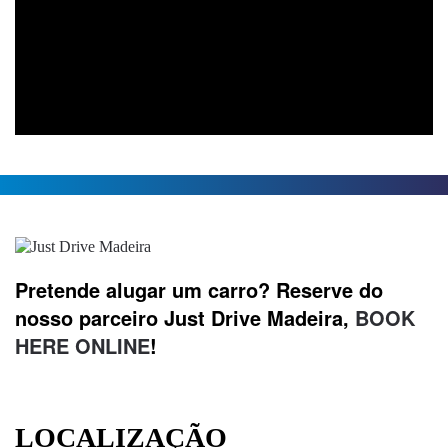
Pretende alugar um carro? Reserve do
nosso parceiro Just Drive Madeira,
BOOK
HERE ONLINE
!
LOCALIZAÇÃO