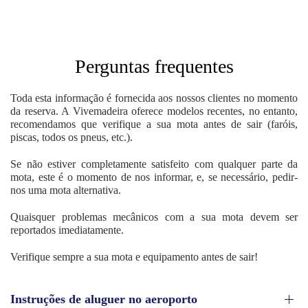
Perguntas frequentes
Toda esta informação é fornecida aos nossos clientes no momento
da reserva. A Vivemadeira oferece modelos recentes, no entanto,
recomendamos que verifique a sua mota antes de sair (faróis,
piscas, todos os pneus, etc.).
Se não estiver completamente satisfeito com qualquer parte da
mota, este é o momento de nos informar, e, se necessário, pedir-
nos uma mota alternativa.
Quaisquer problemas mecânicos com a sua mota devem ser
reportados imediatamente.
Verifique sempre a sua mota e equipamento antes de sair!
Instruções de aluguer no aeroporto