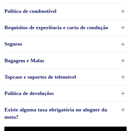
Política de combustível
Requisitos de experiência e carta de condução
Seguros
Bagagem e Malas
Topcase e suportes de telemóvel
Política de devoluções
Existe alguma taxa obrigatória no aluguer da
mota?