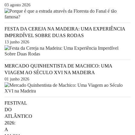
03 agosto 2026
FESTA DA CEREJA NA MADEIRA: UMA EXPERIÊNCIA
IMPERDÍVEL SOBRE DUAS RODAS
13 junho 2026
MERCADO QUINHENTISTA DE MACHICO: UMA
VIAGEM AO SÉCULO XVI NA MADEIRA
01 junho 2026
FESTIVAL
DO
ATLÂNTICO
2026:
A