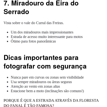
7. Miradouro da Eira do
Serrado
Vista sobre o vale do Curral das Freiras.
Um dos miradouros mais impressionantes
Estrada de acesso muito interessante para motos
Ótimo para fotos panorâmicas
Dicas importantes para
fotografar com segurança
Nunca pare em curvas ou zonas sem visibilidade
Usa sempre miradouros ou áreas seguras
Atenção ao vento em zonas altas
Estacione bem a moto (inclinações são comuns!)
PORQUE É QUE A ESTRADA ATRAVÉS DA FLORESTA
DO FANAL É TÃO FAMOSA?