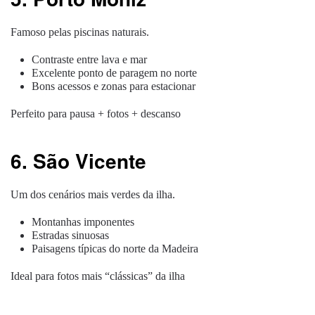
Famoso pelas piscinas naturais.
Contraste entre lava e mar
Excelente ponto de paragem no norte
Bons acessos e zonas para estacionar
Perfeito para pausa + fotos + descanso
6. São Vicente
Um dos cenários mais verdes da ilha.
Montanhas imponentes
Estradas sinuosas
Paisagens típicas do norte da Madeira
Ideal para fotos mais “clássicas” da ilha