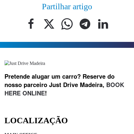
Partilhar artigo
Pretende alugar um carro? Reserve do
nosso parceiro Just Drive Madeira,
BOOK
HERE ONLINE
!
LOCALIZAÇÃO