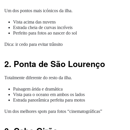
Um dos pontos mais icónicos da ilha.
Vista acima das nuvens
Estrada cheia de curvas incríveis
Perfeito para fotos ao nascer do sol
Dica: ir cedo para evitar trânsito
2. Ponta de São Lourenço
Totalmente diferente do resto da ilha.
Paisagem árida e dramática
Vista para o oceano em ambos os lados
Estrada panorâmica perfeita para motos
Um dos melhores spots para fotos “cinematográficas”