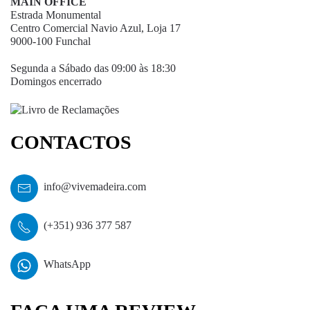
MAIN OFFICE
Estrada Monumental
Centro Comercial Navio Azul, Loja 17
9000-100 Funchal
Segunda a Sábado das 09:00 às 18:30
Domingos encerrado
CONTACTOS
info@vivemadeira.com
(+351) 936 377 587
WhatsApp