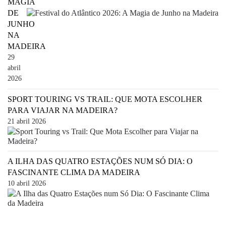
MAGIA
DE
JUNHO
NA
MADEIRA
29
abril
2026
SPORT TOURING VS TRAIL: QUE MOTA ESCOLHER
PARA VIAJAR NA MADEIRA?
21 abril 2026
A ILHA DAS QUATRO ESTAÇÕES NUM SÓ DIA: O
FASCINANTE CLIMA DA MADEIRA
10 abril 2026