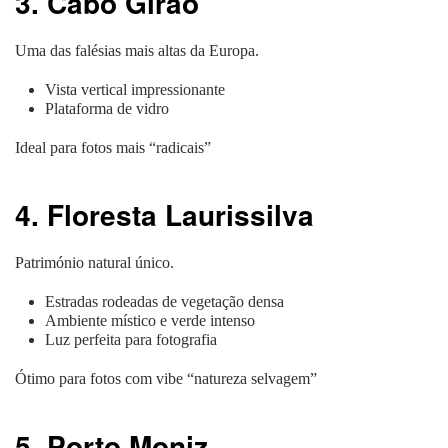
3. Cabo Girão
Uma das falésias mais altas da Europa.
Vista vertical impressionante
Plataforma de vidro
Ideal para fotos mais “radicais”
4. Floresta Laurissilva
Património natural único.
Estradas rodeadas de vegetação densa
Ambiente místico e verde intenso
Luz perfeita para fotografia
Ótimo para fotos com vibe “natureza selvagem”
5. Porto Moniz