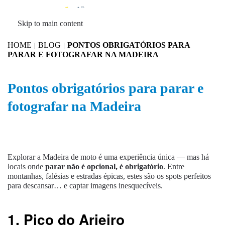
MENU
Skip to main content
HOME
BLOG
PONTOS OBRIGATÓRIOS PARA
PARAR E FOTOGRAFAR NA MADEIRA
Pontos obrigatórios para parar e
fotografar na Madeira
Explorar a Madeira de moto é uma experiência única — mas há
locais onde
parar não é opcional, é obrigatório
. Entre
montanhas, falésias e estradas épicas, estes são os spots perfeitos
para descansar… e captar imagens inesquecíveis.
1. Pico do Arieiro